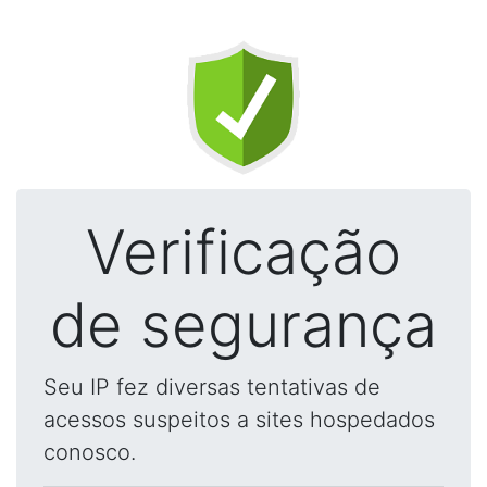
Verificação
de segurança
Seu IP fez diversas tentativas de
acessos suspeitos a sites hospedados
conosco.